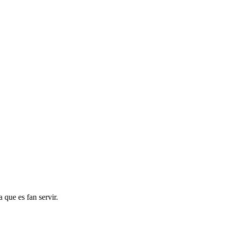
 que es fan servir.