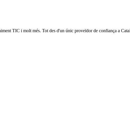
niment TIC i molt més. Tot des d'un únic proveïdor de confiança a Cata