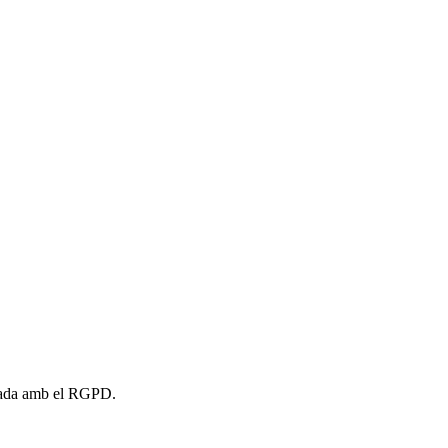
ineada amb el RGPD.