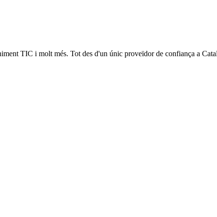
niment TIC i molt més. Tot des d'un únic proveïdor de confiança a Cata